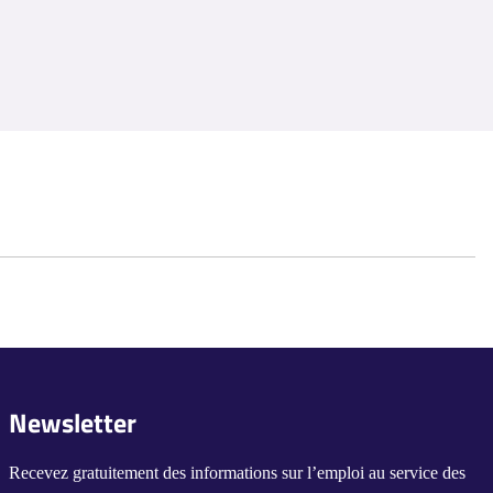
Newsletter
Recevez gratuitement des informations sur l’emploi au service des