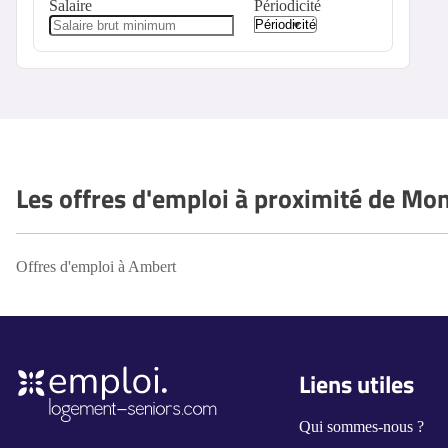
Salaire
Périodicité
Les offres d'emploi à proximité de Mon
Offres d'emploi à Ambert
Liens utiles
Qui sommes-nous ?