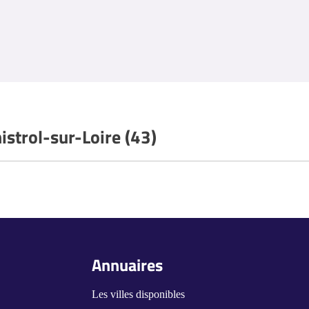
istrol-sur-Loire (43)
Annuaires
Les villes disponibles