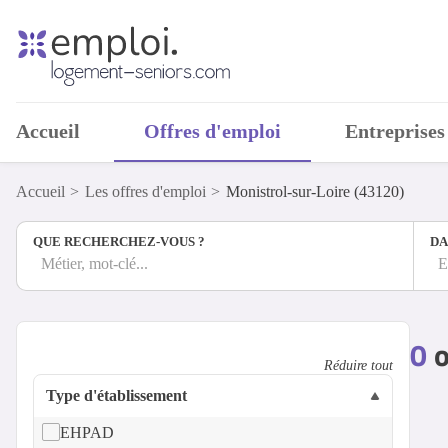
Accueil
Offres d'emploi
Entreprises
Accueil
Les offres d'emploi
Monistrol-sur-Loire (43120)
QUE RECHERCHEZ-VOUS ?
DA
Métier, mot-clé...
E
0
o
Réduire tout
Type d'établissement
EHPAD