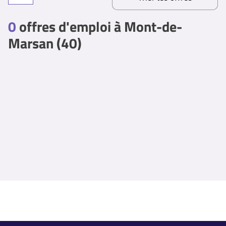
0
offres d'emploi à Mont-de-
Marsan (40)