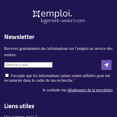
Newsletter
Recevez gratuitement des informations sur l’emploi au service des
seniors.
J'accepte que les informations saisies soient utilisées pour me
recontacter dans le cadre de ma recherche
Je souhaite me
désabonner de la newsletter
Liens utiles
Qui sommes-nous ?