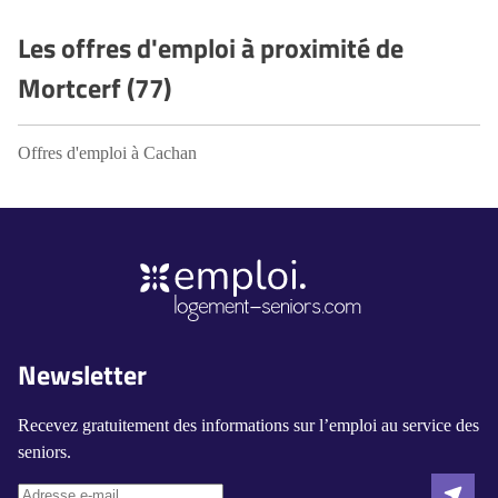
Les offres d'emploi à proximité de
Mortcerf (77)
Offres d'emploi à Cachan
Newsletter
Recevez gratuitement des informations sur l’emploi au service des
seniors.