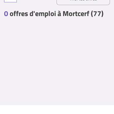
0
offres d'emploi à Mortcerf (77)