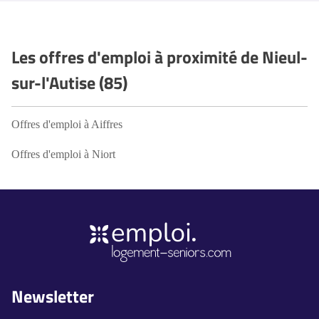
Les offres d'emploi à proximité de Nieul-
sur-l'Autise (85)
Offres d'emploi à Aiffres
Offres d'emploi à Niort
Newsletter