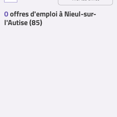
0
offres d'emploi à Nieul-sur-
l'Autise (85)