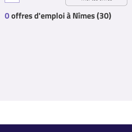
0
offres d'emploi à Nîmes (30)