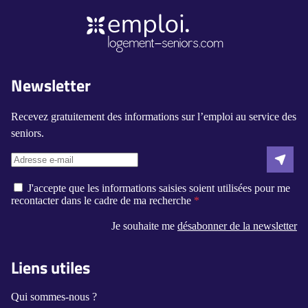
Newsletter
Recevez gratuitement des informations sur l’emploi au service des
seniors.
J'accepte que les informations saisies soient utilisées pour me
recontacter dans le cadre de ma recherche
Je souhaite me
désabonner de la newsletter
Liens utiles
Qui sommes-nous ?