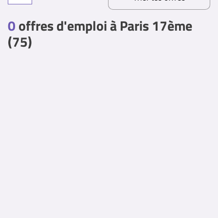
0
offres d'emploi à Paris 17ème
(75)