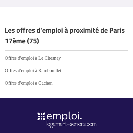
Les offres d'emploi à proximité de Paris
17ème (75)
Offres d'emploi à Le Chesnay
Offres d'emploi à Rambouillet
Offres d'emploi à Cachan