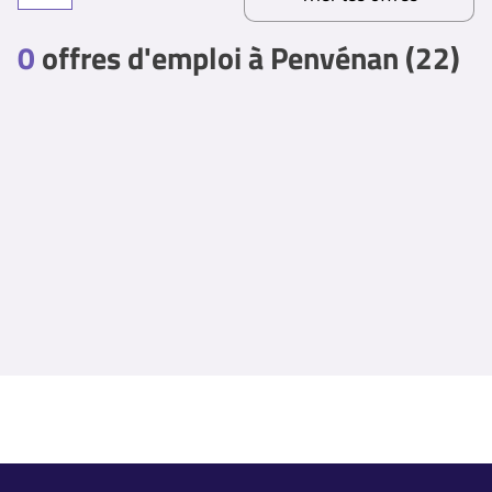
0
offres d'emploi à Penvénan (22)