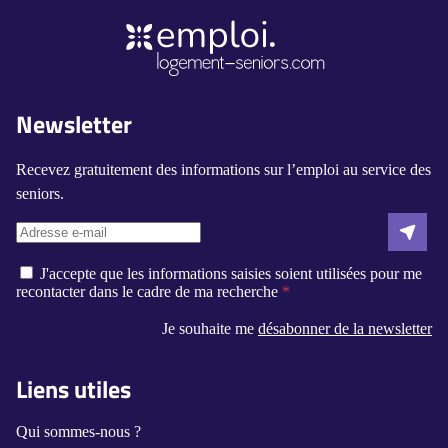
Newsletter
Recevez gratuitement des informations sur l’emploi au service des
seniors.
J'accepte que les informations saisies soient utilisées pour me
recontacter dans le cadre de ma recherche
Je souhaite me
désabonner de la newsletter
Liens utiles
Qui sommes-nous ?