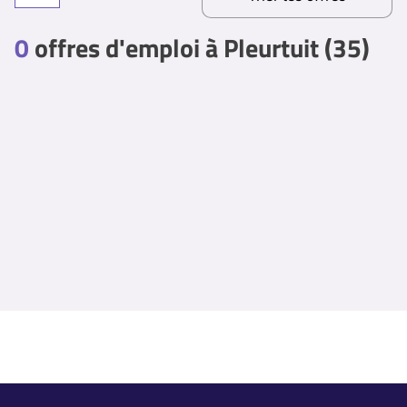
0
offres d'emploi à Pleurtuit (35)