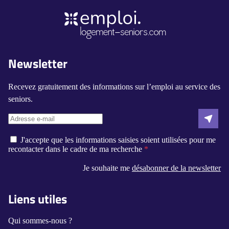
Newsletter
Recevez gratuitement des informations sur l’emploi au service des
seniors.
J'accepte que les informations saisies soient utilisées pour me
recontacter dans le cadre de ma recherche
Je souhaite me
désabonner de la newsletter
Liens utiles
Qui sommes-nous ?