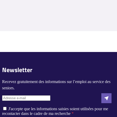
Newsletter
Recevez gratuitement des informations sur l’emploi au service des
seniors.
J'accepte que les informations saisies soient utilisées pour me
recontacter dans le cadre de ma recherche