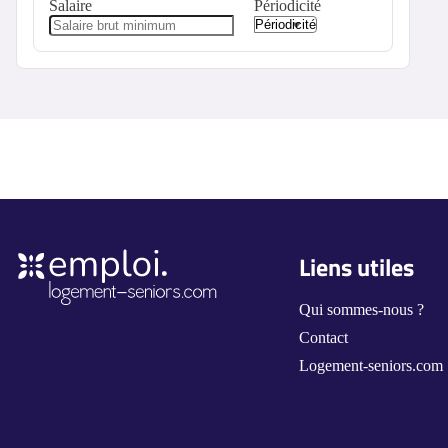
Salaire
Périodicité
Liens utiles
Qui sommes-nous ?
Contact
Logement-seniors.com