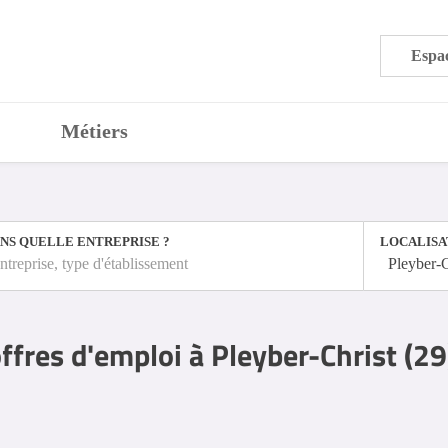
Espac
Métiers
NS QUELLE ENTREPRISE ?
LOCALISA
ntreprise, type d'établissement
Pleyber-C
ffres d'emploi à Pleyber-Christ (29