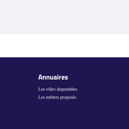
Annuaires
Les villes disponibles
Les métiers proposés