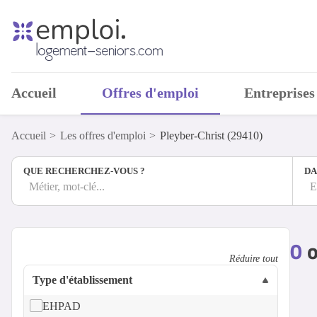
Accueil
Offres d'emploi
Entreprises
Accueil
Les offres d'emploi
Pleyber-Christ (29410)
QUE RECHERCHEZ-VOUS ?
DA
Métier, mot-clé...
E
0
o
Réduire tout
Type d'établissement
EHPAD