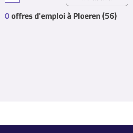
0
offres d'emploi à Ploeren (56)