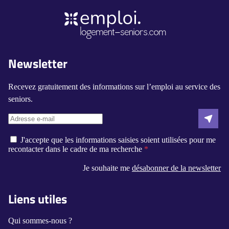
Newsletter
Recevez gratuitement des informations sur l’emploi au service des
seniors.
J'accepte que les informations saisies soient utilisées pour me
recontacter dans le cadre de ma recherche
Je souhaite me
désabonner de la newsletter
Liens utiles
Qui sommes-nous ?