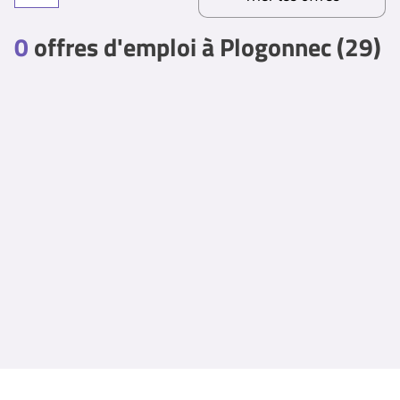
0
offres d'emploi à Plogonnec (29)