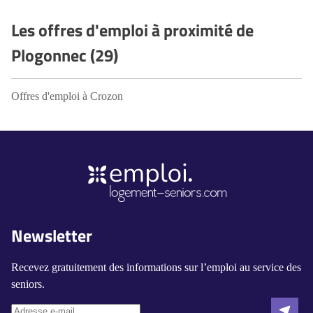
Les offres d'emploi à proximité de
Plogonnec (29)
Offres d'emploi à Crozon
Newsletter
Recevez gratuitement des informations sur l’emploi au service des
seniors.