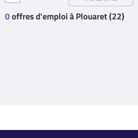
0
offres d'emploi à Plouaret (22)