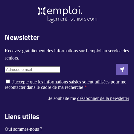
Newsletter
Recevez gratuitement des informations sur l’emploi au service des
seniors.
J'accepte que les informations saisies soient utilisées pour me
recontacter dans le cadre de ma recherche
Je souhaite me
désabonner de la newsletter
Liens utiles
Qui sommes-nous ?