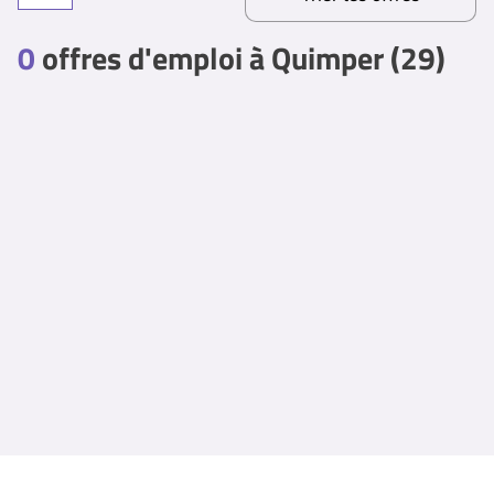
0
offres d'emploi à Quimper (29)