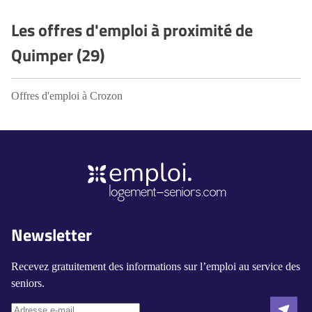
Les offres d'emploi à proximité de
Quimper (29)
Offres d'emploi à Crozon
Newsletter
Recevez gratuitement des informations sur l’emploi au service des
seniors.