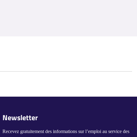
Newsletter
Recevez gratuitement des informations sur l’emploi au service des