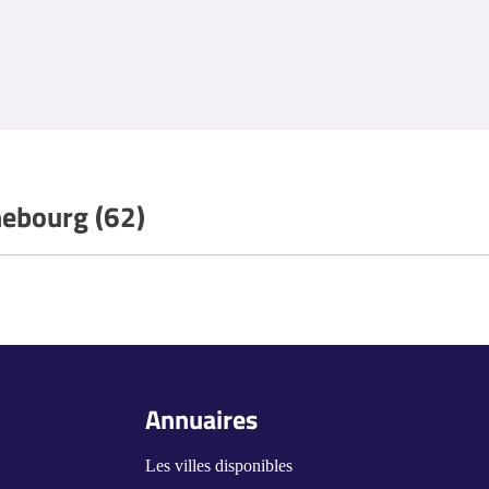
hebourg (62)
Annuaires
Les villes disponibles