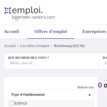
Accueil
Offres d'emploi
Entreprises
Accueil
Les offres d'emploi
Richebourg (62136)
QUE RECHERCHEZ-VOUS ?
DA
Métier, mot-clé...
E
0
o
Réduire tout
Type d'établissement
EHPAD