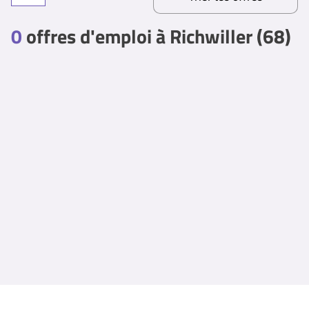
0
offres d'emploi à Richwiller (68)