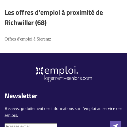
Les offres d'emploi à proximité de
Richwiller (68)
Offres d'emploi à Sierentz
Newsletter
Recevez gratuitement des informations sur l’emploi au service des
seniors.