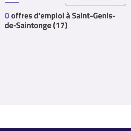
0
offres d'emploi à Saint-Genis-
de-Saintonge (17)