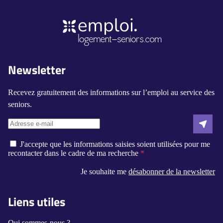
Newsletter
Recevez gratuitement des informations sur l’emploi au service des
seniors.
J'accepte que les informations saisies soient utilisées pour me
recontacter dans le cadre de ma recherche
Je souhaite me
désabonner de la newsletter
Liens utiles
Qui sommes-nous ?