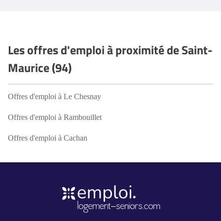
Les offres d'emploi à proximité de Saint-
Maurice (94)
Offres d'emploi à Le Chesnay
Offres d'emploi à Rambouillet
Offres d'emploi à Cachan