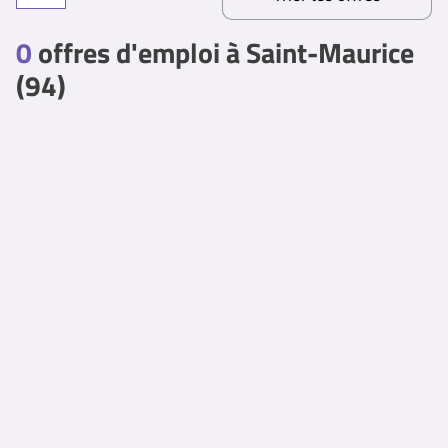
0
offres d'emploi à Saint-Maurice
(94)