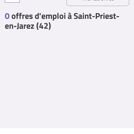
0
offres d'emploi à Saint-Priest-
en-Jarez (42)