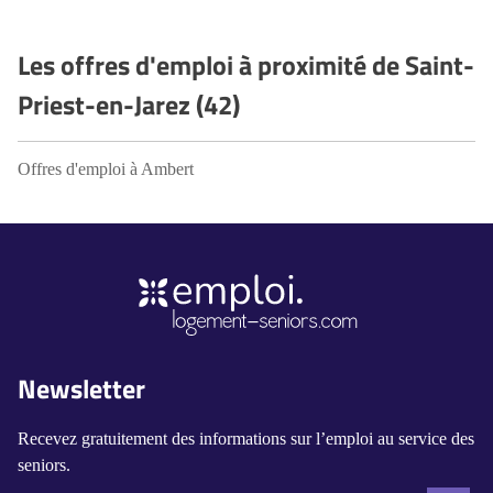
Les offres d'emploi à proximité de Saint-
Priest-en-Jarez (42)
Offres d'emploi à Ambert
Newsletter
Recevez gratuitement des informations sur l’emploi au service des
seniors.