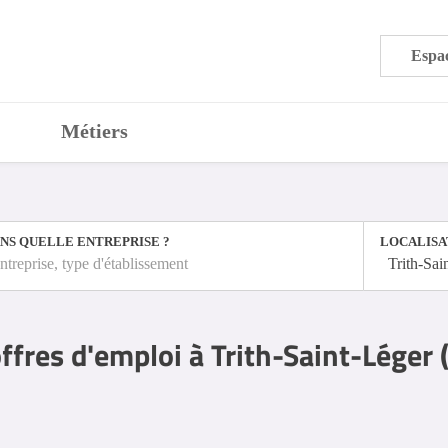
Espac
Métiers
NS QUELLE ENTREPRISE ?
LOCALISA
ntreprise, type d'établissement
Trith-Sai
ffres d'emploi à Trith-Saint-Léger 