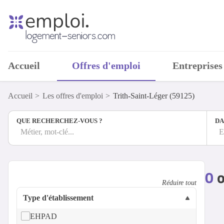
Accueil
Offres d'emploi
Entreprises
Accueil
Les offres d'emploi
Trith-Saint-Léger (59125)
QUE RECHERCHEZ-VOUS ?
DA
Métier, mot-clé...
E
0
o
Réduire tout
Type d'établissement
EHPAD