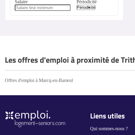
Salaire
Périodicité
Les offres d'emploi à proximité de Trit
Offres d'emploi à Marcq-en-Barœul
Liens utiles
Qui sommes-nous ?