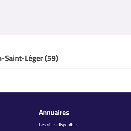
h-Saint-Léger (59)
Annuaires
Les villes disponibles