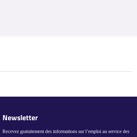
Newsletter
Recevez gratuitement des informations sur l’emploi au service des