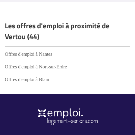
Les offres d'emploi à proximité de
Vertou (44)
Offres d'emploi à Nantes
Offres d'emploi à Nort-sur-Erdre
Offres d'emploi à Blain