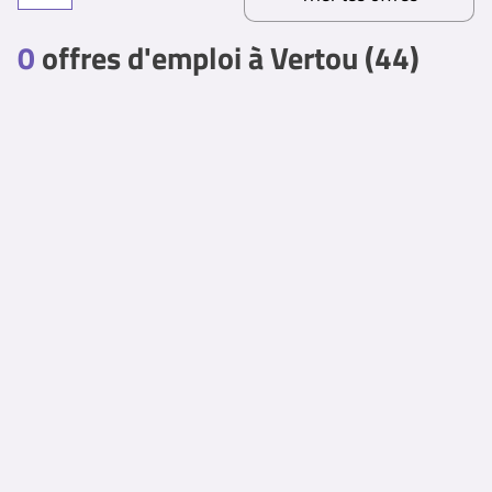
0
offres d'emploi à Vertou (44)