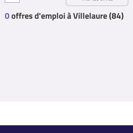
0
offres d'emploi à Villelaure (84)