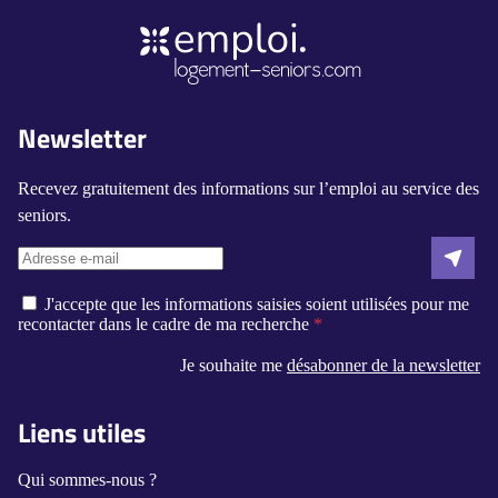
Newsletter
Recevez gratuitement des informations sur l’emploi au service des
seniors.
J'accepte que les informations saisies soient utilisées pour me
recontacter dans le cadre de ma recherche
Je souhaite me
désabonner de la newsletter
Liens utiles
Qui sommes-nous ?