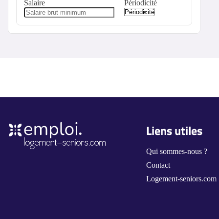
Salaire
Périodicité
Liens utiles
Qui sommes-nous ?
Contact
Logement-seniors.com