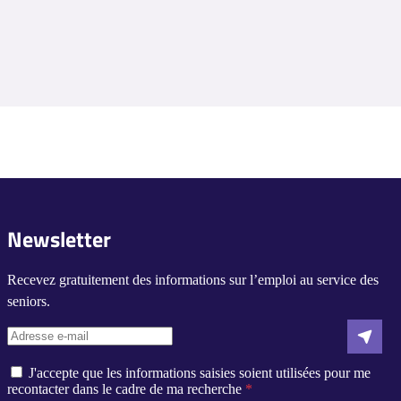
Newsletter
Recevez gratuitement des informations sur l’emploi au service des
seniors.
J'accepte que les informations saisies soient utilisées pour me
recontacter dans le cadre de ma recherche