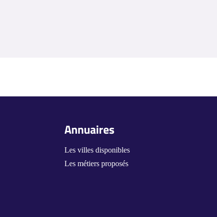
Annuaires
Les villes disponibles
Les métiers proposés