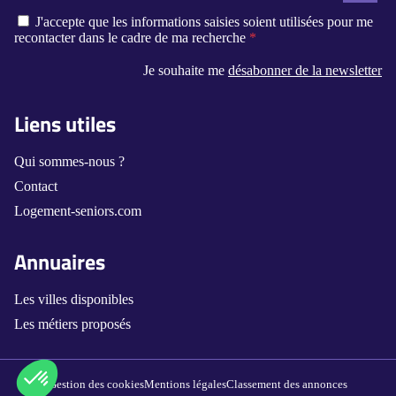
J'accepte que les informations saisies soient utilisées pour me
recontacter dans le cadre de ma recherche
Je souhaite me
désabonner de la newsletter
Liens utiles
Qui sommes-nous ?
Contact
Logement-seniors.com
Annuaires
Les villes disponibles
Les métiers proposés
Gestion des cookies
Mentions légales
Classement des annonces