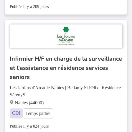
Publiée il y a 209 jours
Infirmier H/F en charge de la surveillance
et l'assistance en résidence services
seniors
Les Jardins d'Arcadie Nantes | Bellamy St Félix | Résidence
SérényS
Nantes (44000)
CDI
Temps partiel
Publiée il y a 824 jours