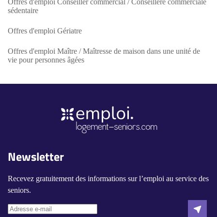
Offres d'emploi Conseiller commercial / Conseillère commerciale
sédentaire
Offres d'emploi Gériatre
Offres d'emploi Maître / Maîtresse de maison dans une unité de
vie pour personnes âgées
Newsletter
Recevez gratuitement des informations sur l’emploi au service des
seniors.