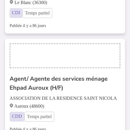
Le Blanc (36300)
CDI
Temps partiel
Publiée il y a 86 jours
Agent/ Agente des services ménage
Ehpad Auroux (H/F)
ASSOCIATION DE LA RESIDENCE SAINT NICOLA
Auroux (48600)
CDD
Temps partiel
Publiée il y a 86 jours