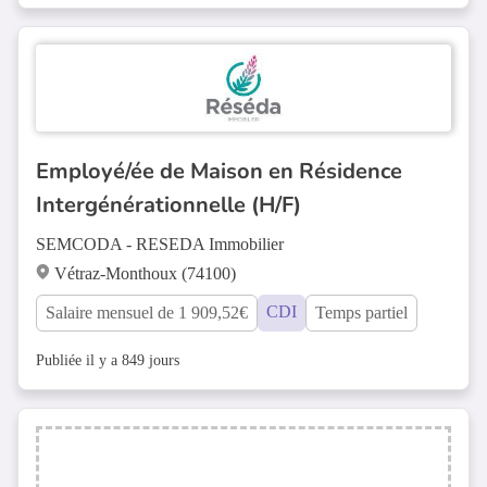
Employé/ée de Maison en Résidence
Intergénérationnelle (H/F)
SEMCODA - RESEDA Immobilier
Vétraz-Monthoux (74100)
CDI
Salaire mensuel de 1 909,52€
Temps partiel
Publiée il y a 849 jours