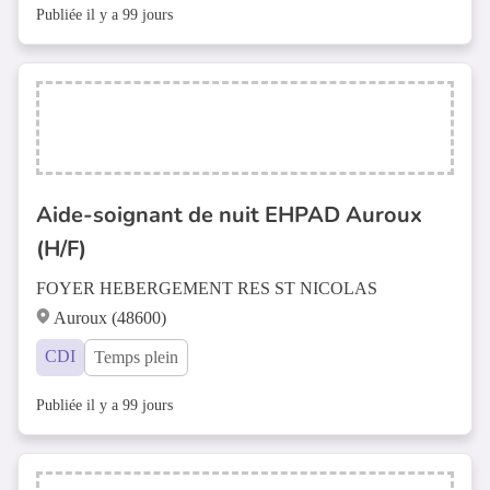
Publiée il y a 99 jours
Aide-soignant de nuit EHPAD Auroux
(H/F)
FOYER HEBERGEMENT RES ST NICOLAS
Auroux (48600)
CDI
Temps plein
Publiée il y a 99 jours