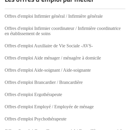
Offres d'emploi Infirmier général / Infirmière générale
Offres d'emploi Infirmier coordinateur / Infirmière coordinatrice
en établissement de soins
Offres d'emploi Auxiliaire de Vie Sociale -AVS-
Offres d'emploi Aide ménager / ménagère à domicile
Offres d'emploi Aide-soignant / Aide-soignante
Offres d'emploi Brancardier / Brancardière
Offres d'emploi Ergothérapeute
Offres d'emploi Employé / Employée de ménage
Offres d'emploi Psychothérapeute