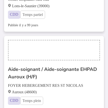
Lons-le-Saunier (39000)
CDD
Temps partiel
Publiée il y a 99 jours
Aide-soignant / Aide-soignante EHPAD
Auroux (H/F)
FOYER HEBERGEMENT RES ST NICOLAS
Auroux (48600)
CDD
Temps plein