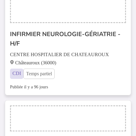
INFIRMIER NEUROLOGIE-GÉRIATRIE -
H/F
CENTRE HOSPITALIER DE CHATEAUROUX
Châteauroux (36000)
CDI
Temps partiel
Publiée il y a 96 jours