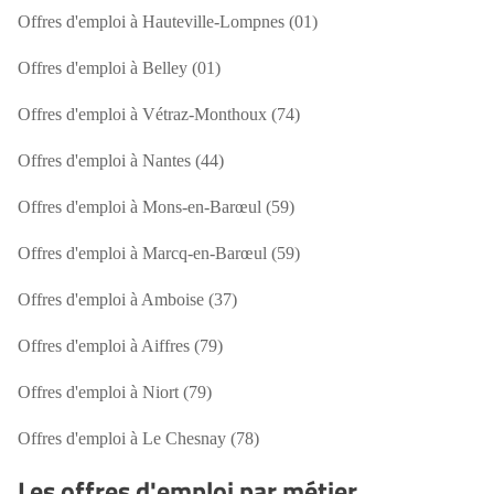
Offres d'emploi à Hauteville-Lompnes (01)
Offres d'emploi à Belley (01)
Offres d'emploi à Vétraz-Monthoux (74)
Offres d'emploi à Nantes (44)
Offres d'emploi à Mons-en-Barœul (59)
Offres d'emploi à Marcq-en-Barœul (59)
Offres d'emploi à Amboise (37)
Offres d'emploi à Aiffres (79)
Offres d'emploi à Niort (79)
Offres d'emploi à Le Chesnay (78)
Les offres d'emploi par métier