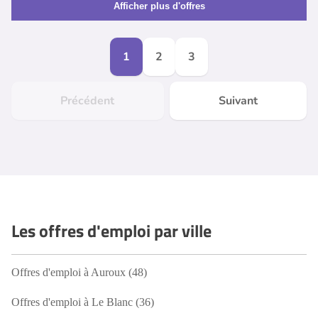
Afficher plus d'offres
1
2
3
Précédent
Suivant
Les offres d'emploi par ville
Offres d'emploi à Auroux (48)
Offres d'emploi à Le Blanc (36)