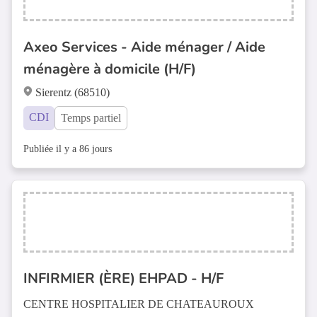
Axeo Services - Aide ménager / Aide
ménagère à domicile (H/F)
Sierentz (68510)
CDI
Temps partiel
Publiée il y a 86 jours
INFIRMIER (ÈRE) EHPAD - H/F
CENTRE HOSPITALIER DE CHATEAUROUX