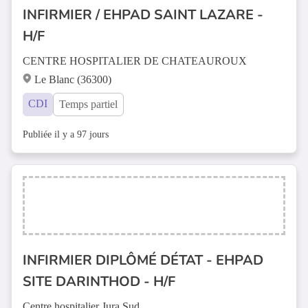
INFIRMIER / EHPAD SAINT LAZARE -
H/F
CENTRE HOSPITALIER DE CHATEAUROUX
Le Blanc (36300)
CDI
Temps partiel
Publiée il y a 97 jours
INFIRMIER DIPLÔMÉ DÉTAT - EHPAD
SITE DARINTHOD - H/F
Centre hospitalier Jura Sud