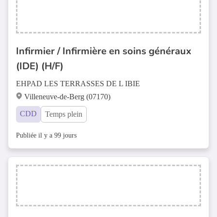
Infirmier / Infirmière en soins généraux
(IDE) (H/F)
EHPAD LES TERRASSES DE L IBIE
Villeneuve-de-Berg (07170)
CDD
Temps plein
Publiée il y a 99 jours