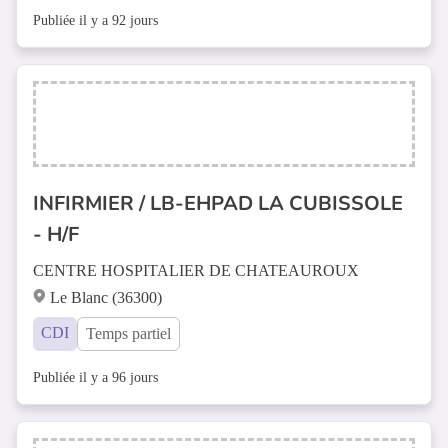
Publiée il y a 92 jours
INFIRMIER / LB-EHPAD LA CUBISSOLE
- H/F
CENTRE HOSPITALIER DE CHATEAUROUX
Le Blanc (36300)
CDI
Temps partiel
Publiée il y a 96 jours