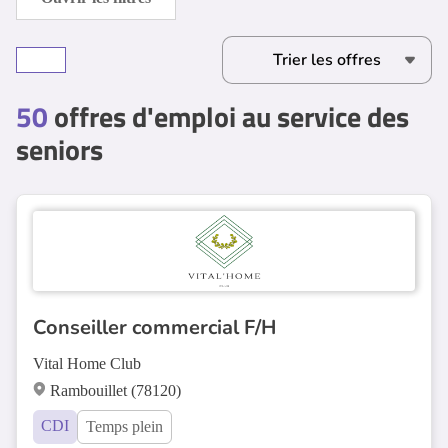
50
offres d'emploi au service des
seniors
Conseiller commercial F/H
Vital Home Club
Rambouillet (78120)
CDI
Temps plein