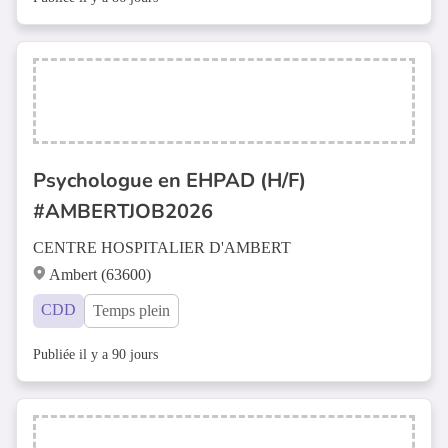
Psychologue en EHPAD (H/F)
#AMBERTJOB2026
CENTRE HOSPITALIER D'AMBERT
Ambert (63600)
CDD
Temps plein
Publiée il y a 90 jours