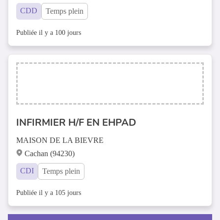
CDD
Temps plein
Publiée il y a 100 jours
INFIRMIER H/F EN EHPAD
MAISON DE LA BIEVRE
Cachan (94230)
CDI
Temps plein
Publiée il y a 105 jours