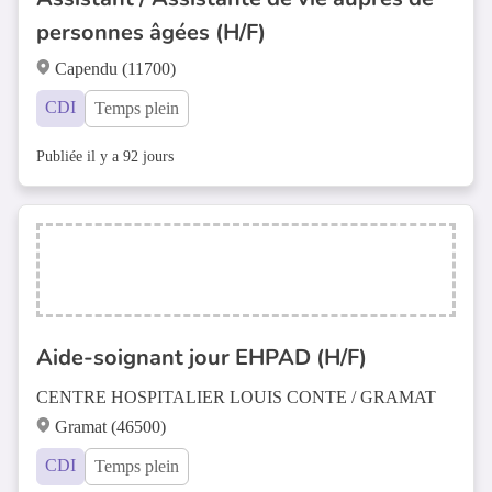
personnes âgées (H/F)
Capendu (11700)
CDI
Temps plein
Publiée il y a 92 jours
Aide-soignant jour EHPAD (H/F)
CENTRE HOSPITALIER LOUIS CONTE / GRAMAT
Gramat (46500)
CDI
Temps plein