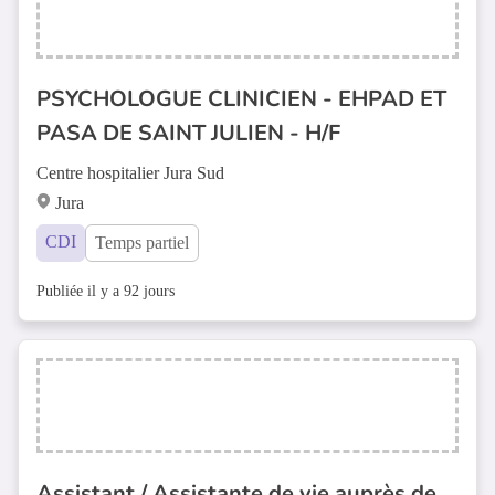
PSYCHOLOGUE CLINICIEN - EHPAD ET
PASA DE SAINT JULIEN - H/F
Centre hospitalier Jura Sud
Jura
CDI
Temps partiel
Publiée il y a 92 jours
Assistant / Assistante de vie auprès de