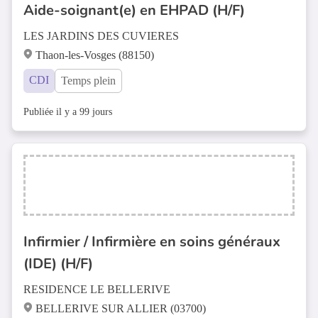
Aide-soignant(e) en EHPAD (H/F)
LES JARDINS DES CUVIERES
Thaon-les-Vosges (88150)
CDI
Temps plein
Publiée il y a 99 jours
Infirmier / Infirmière en soins généraux
(IDE) (H/F)
RESIDENCE LE BELLERIVE
BELLERIVE SUR ALLIER (03700)