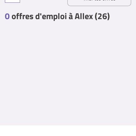
0
offres d'emploi à Allex (26)