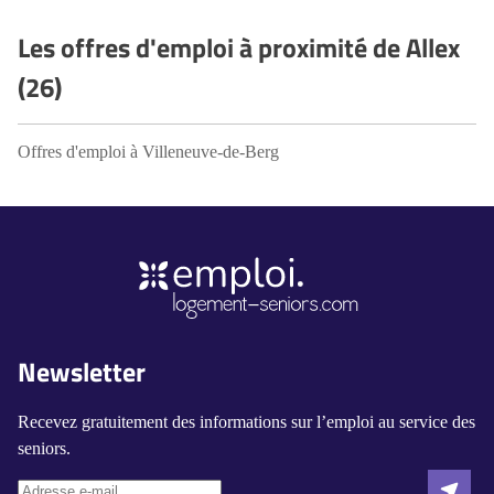
Les offres d'emploi à proximité de Allex
(26)
Offres d'emploi à Villeneuve-de-Berg
Newsletter
Recevez gratuitement des informations sur l’emploi au service des
seniors.