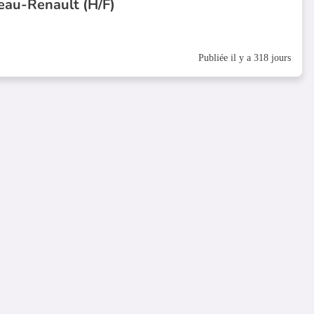
au-Renault (H/F)
Publiée il y a 318 jours