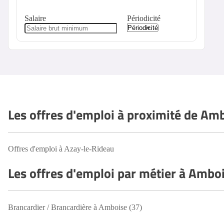
Salaire
Périodicité
Les offres d'emploi à proximité de Am
Offres d'emploi à Azay-le-Rideau
Les offres d'emploi par métier à Amboi
Brancardier / Brancardière à Amboise (37)