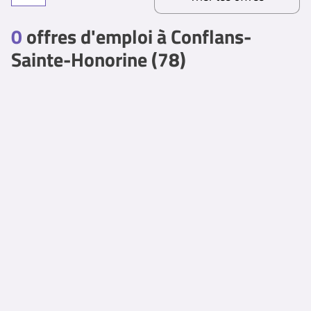
0
offres d'emploi à Conflans-
Sainte-Honorine (78)