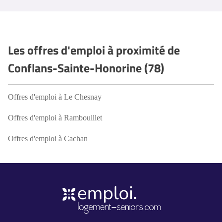
Les offres d'emploi à proximité de
Conflans-Sainte-Honorine (78)
Offres d'emploi à Le Chesnay
Offres d'emploi à Rambouillet
Offres d'emploi à Cachan