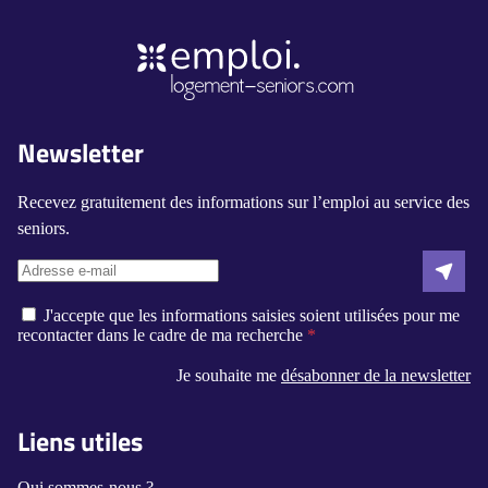
Newsletter
Recevez gratuitement des informations sur l’emploi au service des
seniors.
J'accepte que les informations saisies soient utilisées pour me
recontacter dans le cadre de ma recherche
Je souhaite me
désabonner de la newsletter
Liens utiles
Qui sommes-nous ?