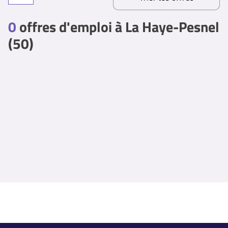
0
offres d'emploi à La Haye-Pesnel
(50)