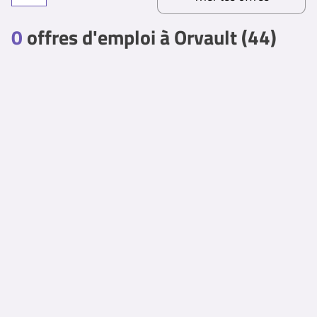
0
offres d'emploi à Orvault (44)