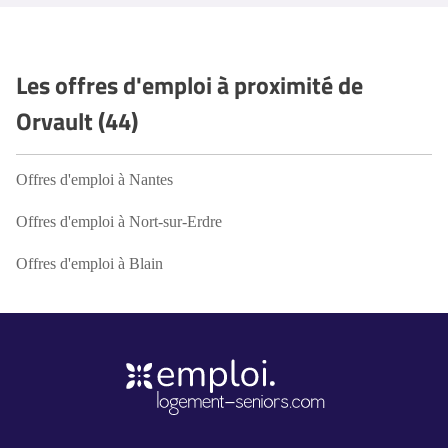
Les offres d'emploi à proximité de
Orvault (44)
Offres d'emploi à Nantes
Offres d'emploi à Nort-sur-Erdre
Offres d'emploi à Blain