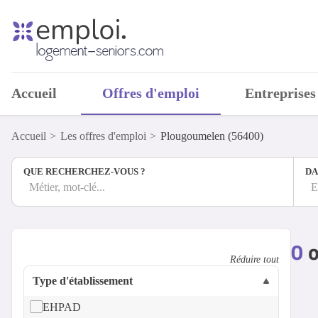
Accueil
Offres d'emploi
Entreprises
Accueil
Les offres d'emploi
Plougoumelen (56400)
QUE RECHERCHEZ-VOUS ?
DA
Métier, mot-clé...
E
0
o
Réduire tout
Type d'établissement
EHPAD