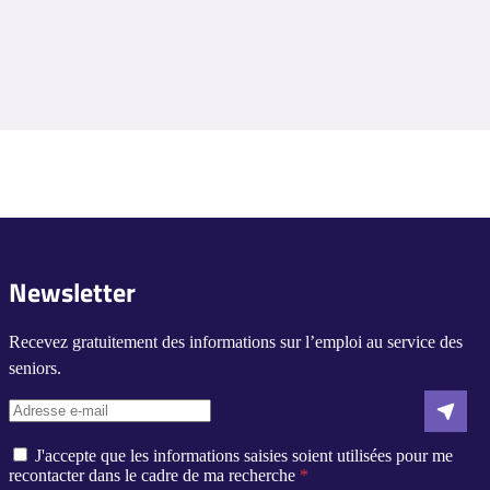
Newsletter
Recevez gratuitement des informations sur l’emploi au service des
seniors.
J'accepte que les informations saisies soient utilisées pour me
recontacter dans le cadre de ma recherche