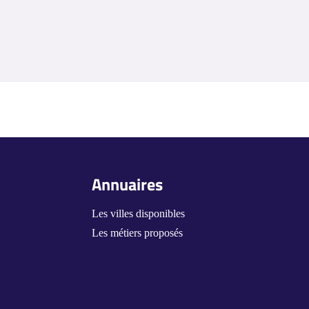
Annuaires
Les villes disponibles
Les métiers proposés