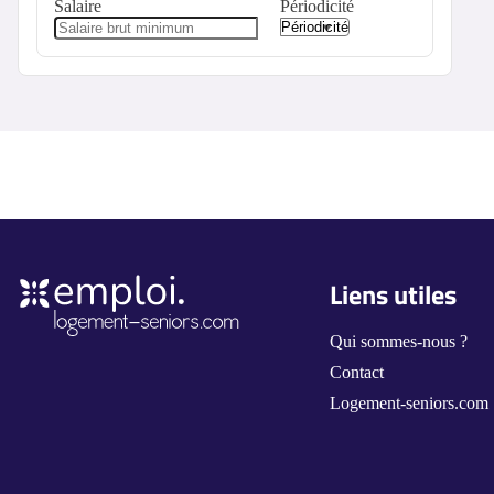
Salaire
Périodicité
Liens utiles
Qui sommes-nous ?
Contact
Logement-seniors.com