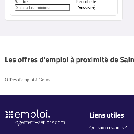
Salaire
Périodicité
Les offres d'emploi à proximité de Sa
Offres d'emploi à Gramat
Liens utiles
Qui sommes-nous ?