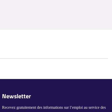
Newsletter
Recevez gratuitement des informations sur l’emploi au service des