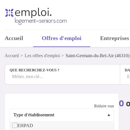
Accueil
Offres d'emploi
Entreprises
Accueil
Les offres d'emploi
Saint-Germain-du-Bel-Air (46310)
QUE RECHERCHEZ-VOUS ?
DA
Métier, mot-clé...
E
0
o
Réduire tout
Type d'établissement
EHPAD