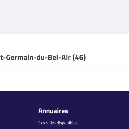
int-Germain-du-Bel-Air (46)
Annuaires
Les villes disponibles