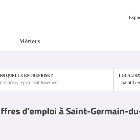
Espac
Métiers
NS QUELLE ENTREPRISE ?
LOCALISA
ntreprise, type d'établissement
Saint-Ge
ffres d'emploi à Saint-Germain-du-