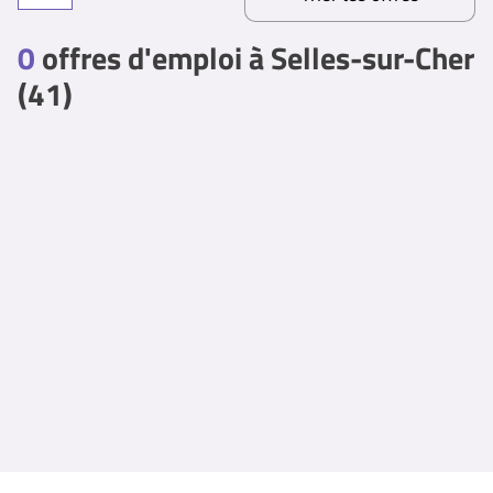
0
offres d'emploi à Selles-sur-Cher
(41)