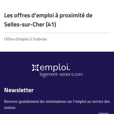
Les offres d'emploi à proximité de
Selles-sur-Cher (41)
Offres d'emploi à Amboise
Newsletter
Recevez gratuitement des informations sur l’emploi au service des
seniors.