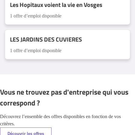
Les Hopitaux voient la vie en Vosges
1 offre d’emploi disponible
LES JARDINS DES CUVIERES
1 offre d’emploi disponible
Vous ne trouvez pas d'entreprise qui vous
correspond ?
Découvrez l’ensemble des offres disponibles en fonction de vos
critères.
Découvrir les offres