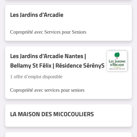
Les Jardins d'Arcadie
Copropriété avec Services pour Seniors
Les Jardins d'Arcadie Nantes |
Bellamy St Félix | Résidence SérényS
1 offre d’emploi disponible
Copropriété avec services pour seniors
LA MAISON DES MICOCOULIERS