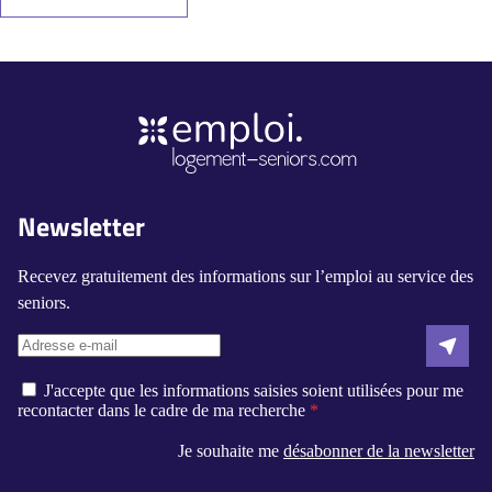
Newsletter
Recevez gratuitement des informations sur l’emploi au service des
seniors.
J'accepte que les informations saisies soient utilisées pour me
recontacter dans le cadre de ma recherche
Je souhaite me
désabonner de la newsletter