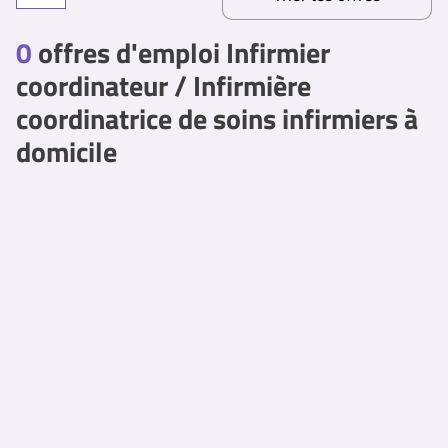
0
offres d'emploi Infirmier
coordinateur / Infirmière
coordinatrice de soins infirmiers à
domicile