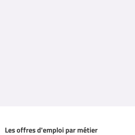
Les offres d'emploi par métier