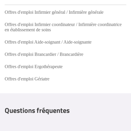
Offres d'emploi Infirmier général / Infirmière générale
Offres d'emploi Infirmier coordinateur / Infirmière coordinatrice
en établissement de soins
Offres d'emploi Aide-soignant / Aide-soignante
Offres d'emploi Brancardier / Brancardière
Offres d'emploi Ergothérapeute
Offres d'emploi Gériatre
Questions fréquentes