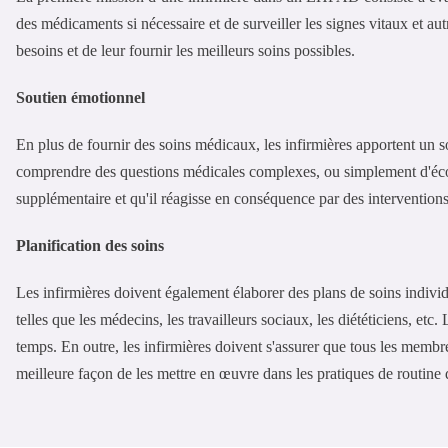
des médicaments si nécessaire et de surveiller les signes vitaux et au
besoins et de leur fournir les meilleurs soins possibles.
Soutien émotionnel
En plus de fournir des soins médicaux, les infirmières apportent un so
comprendre des questions médicales complexes, ou simplement d'écout
supplémentaire et qu'il réagisse en conséquence par des interventions
Planification des soins
Les infirmières doivent également élaborer des plans de soins individu
telles que les médecins, les travailleurs sociaux, les diététiciens, etc
temps. En outre, les infirmières doivent s'assurer que tous les memb
meilleure façon de les mettre en œuvre dans les pratiques de routine 