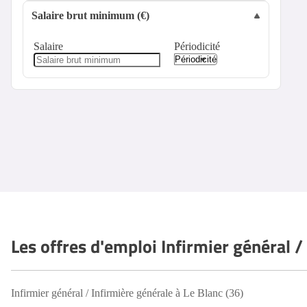
Salaire brut minimum (€)
Salaire
Périodicité
Les offres d'emploi Infirmier général / 
Infirmier général / Infirmière générale à Le Blanc (36)