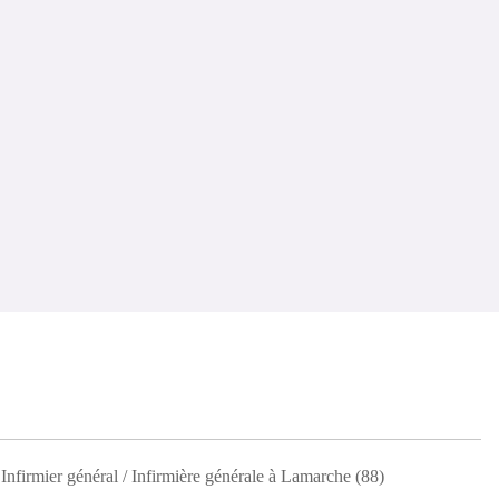
Infirmier général / Infirmière générale à Lamarche (88)