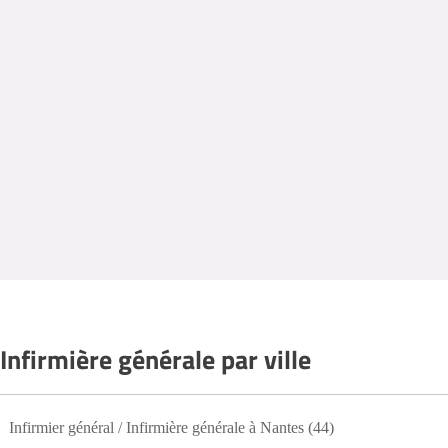
Infirmière générale par ville
Infirmier général / Infirmière générale à Nantes (44)