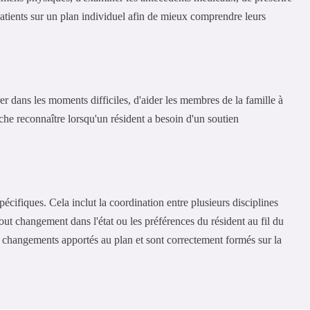
 patients sur un plan individuel afin de mieux comprendre leurs
er dans les moments difficiles, d'aider les membres de la famille à
he reconnaître lorsqu'un résident a besoin d'un soutien
écifiques. Cela inclut la coordination entre plusieurs disciplines
 tout changement dans l'état ou les préférences du résident au fil du
s changements apportés au plan et sont correctement formés sur la