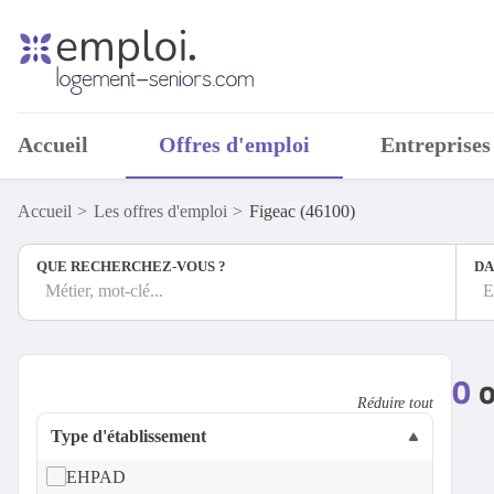
Accueil
Offres d'emploi
Entreprises
Accueil
Les offres d'emploi
Figeac (46100)
QUE RECHERCHEZ-VOUS ?
DA
Métier, mot-clé...
E
0
o
Réduire tout
Type d'établissement
EHPAD