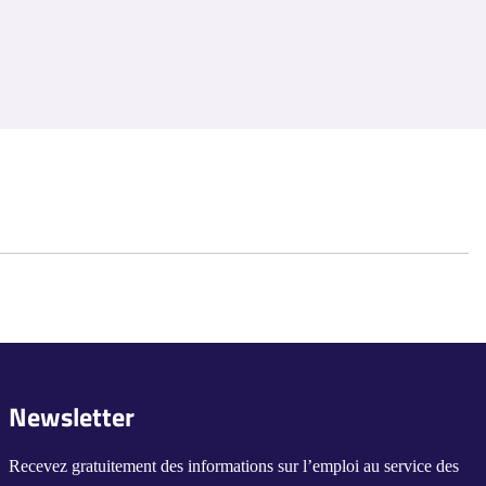
Newsletter
Recevez gratuitement des informations sur l’emploi au service des