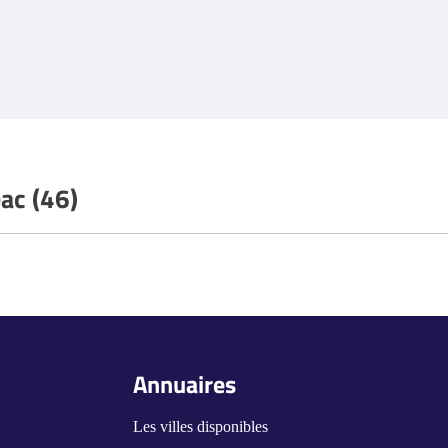
eac (46)
Annuaires
Les villes disponibles