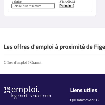
Salaire
Périodicité
Les offres d'emploi à proximité de Fig
Offres d'emploi à Gramat
Liens utiles
Qui sommes-nous ?