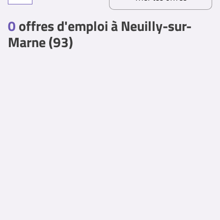
0
offres d'emploi à Neuilly-sur-
Marne (93)