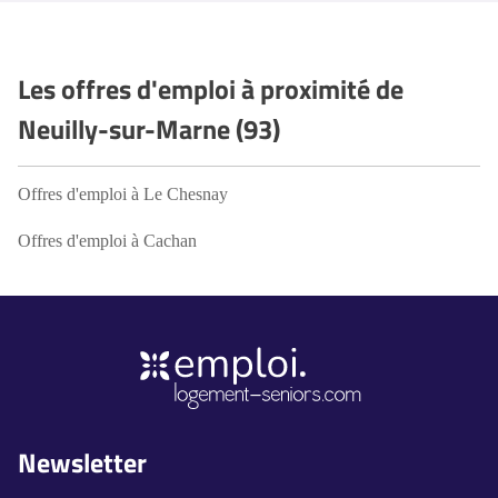
Les offres d'emploi à proximité de
Neuilly-sur-Marne (93)
Offres d'emploi à Le Chesnay
Offres d'emploi à Cachan
Newsletter